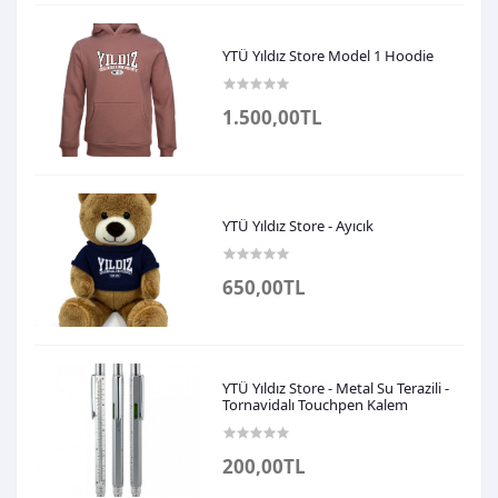
YTÜ Yıldız Store Model 1 Hoodie
1.500,00TL
YTÜ Yıldız Store - Ayıcık
650,00TL
YTÜ Yıldız Store - Metal Su Terazili -
Tornavidalı Touchpen Kalem
200,00TL