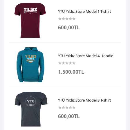
YTÜ Yıldız Store Model 1 T-shirt
600,00TL
YTÜ Yıldız Store Model 4 Hoodie
1.500,00TL
YTÜ Yıldız Store Model 3 T-shirt
600,00TL