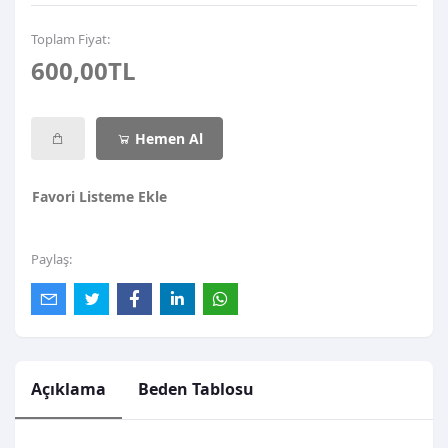
Toplam Fiyat:
600,00TL
Hemen Al
Favori Listeme Ekle
Paylaş:
Açıklama
Beden Tablosu