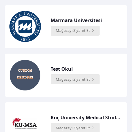
Marmara Üniversitesi
Mağazayı Ziyaret Et
Test Okul
Mağazayı Ziyaret Et
Koç University Medical Student Association
Mağazayı Ziyaret Et