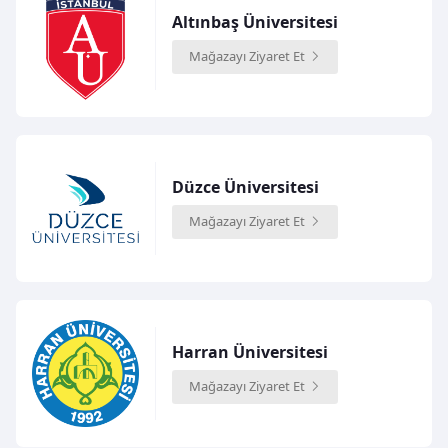
Altınbaş Üniversitesi
Mağazayı Ziyaret Et
Düzce Üniversitesi
Mağazayı Ziyaret Et
Harran Üniversitesi
Mağazayı Ziyaret Et