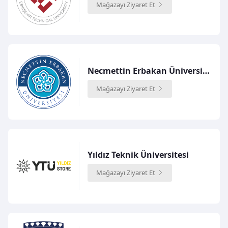
Mağazayı Ziyaret Et
Necmettin Erbakan Üniversitesi
Mağazayı Ziyaret Et
Yıldız Teknik Üniversitesi
Mağazayı Ziyaret Et