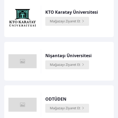
KTO Karatay Üniversitesi
Mağazayı Ziyaret Et
Nişantaşı Üniversitesi
Mağazayı Ziyaret Et
ODTÜDEN
Mağazayı Ziyaret Et