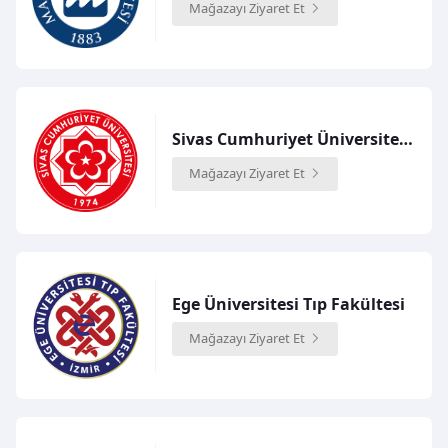
Mağazayı Ziyaret Et
Sivas Cumhuriyet Üniversitesi Tıp Fakültesi
Mağazayı Ziyaret Et
Ege Üniversitesi Tıp Fakültesi
Mağazayı Ziyaret Et