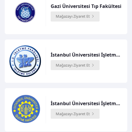
Gazi Üniversitesi Tıp Fakültesi
Mağazayı Ziyaret Et
İstanbul Üniversitesi İşletme Fakültesi İşletme Kulübü
Mağazayı Ziyaret Et
İstanbul Üniversitesi İşletme Fakültesi
Mağazayı Ziyaret Et