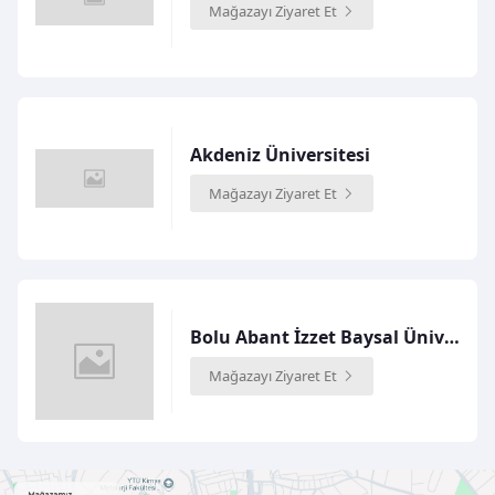
Mağazayı Ziyaret Et
Akdeniz Üniversitesi
Mağazayı Ziyaret Et
Bolu Abant İzzet Baysal Üniversitesi
Mağazayı Ziyaret Et