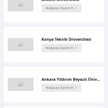
Mağazayı Ziyaret Et
Konya Teknik Üniversitesi
Mağazayı Ziyaret Et
Ankara Yıldırım Beyazıt Üniversitesi
Mağazayı Ziyaret Et