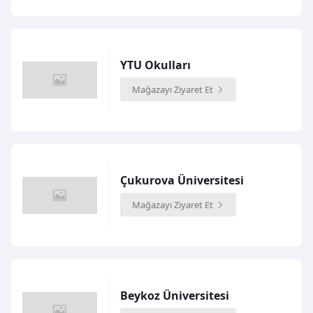
YTU Okulları
Mağazayı Ziyaret Et
Çukurova Üniversitesi
Mağazayı Ziyaret Et
Beykoz Üniversitesi