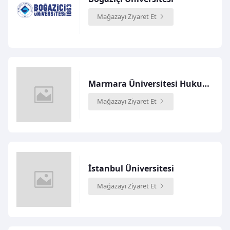
Mağazayı Ziyaret Et
Marmara Üniversitesi Hukuk Fakültesi
Mağazayı Ziyaret Et
İstanbul Üniversitesi
Mağazayı Ziyaret Et