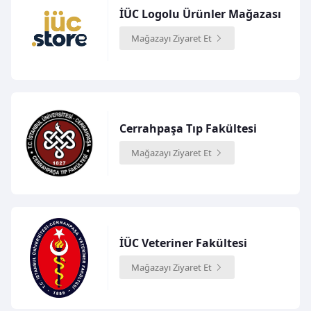
İÜC Logolu Ürünler Mağazası
Mağazayı Ziyaret Et
Cerrahpaşa Tıp Fakültesi
Mağazayı Ziyaret Et
İÜC Veteriner Fakültesi
Mağazayı Ziyaret Et