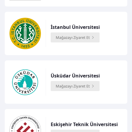
İstanbul Üniversitesi
Mağazayı Ziyaret Et
Üsküdar Üniversitesi
Mağazayı Ziyaret Et
Eskişehir Teknik Üniversitesi