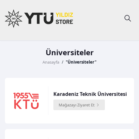
Üniversiteler
Anasayfa
"Üniversiteler"
Karadeniz Teknik Üniversitesi
Mağazayı Ziyaret Et